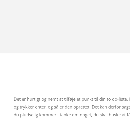
Det er hurtigt og nemt at tilføje et punkt til din to do-liste
og trykker enter, og så er den oprettet. Det kan derfor sag
du pludselig kommer i tanke om noget, du skal huske at få