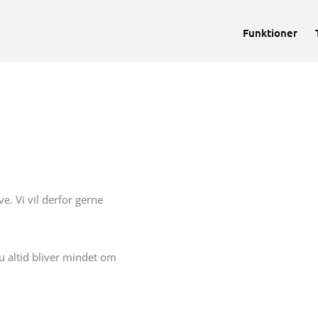
Funktioner
. Vi vil derfor gerne
du altid bliver mindet om