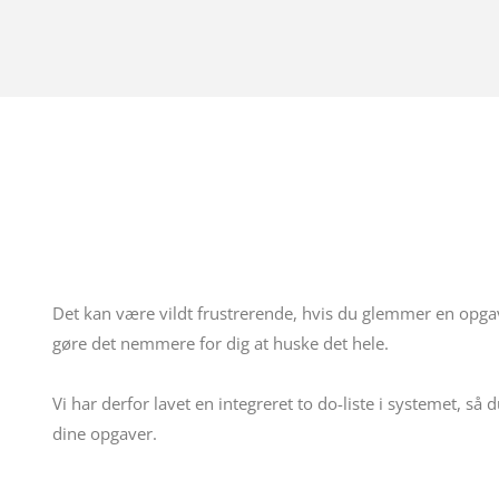
Det kan være vildt frustrerende, hvis du glemmer en opgave
gøre det nemmere for dig at huske det hele.
Vi har derfor lavet en integreret to do-liste i systemet, så 
dine opgaver.