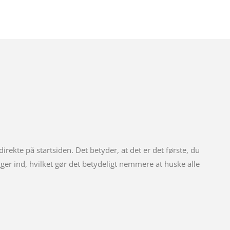
 direkte på startsiden. Det betyder, at det er det første, du
gger ind, hvilket gør det betydeligt nemmere at huske alle